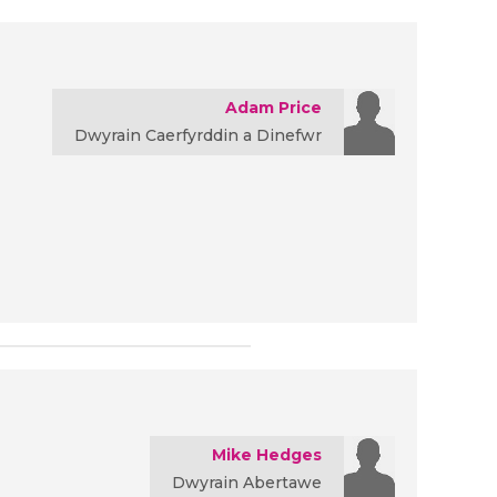
Adam Price
Dwyrain Caerfyrddin a Dinefwr
Mike Hedges
Dwyrain Abertawe